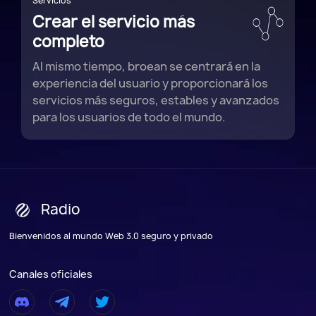
Servicios
Crear el servicio más
completo
Al mismo tiempo, broean se centrará en la
experiencia del usuario y proporcionará los
servicios más seguros, estables y avanzados
para los usuarios de todo el mundo.
Radio
Bienvenidos al mundo Web 3.0 seguro y privado
Canales oficiales