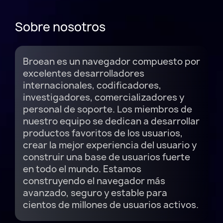
Sobre nosotros
Broean es un navegador compuesto por
excelentes desarrolladores
internacionales, codificadores,
investigadores, comercializadores y
personal de soporte. Los miembros de
nuestro equipo se dedican a desarrollar
productos favoritos de los usuarios,
crear la mejor experiencia del usuario y
construir una base de usuarios fuerte
en todo el mundo. Estamos
construyendo el navegador más
avanzado, seguro y estable para
cientos de millones de usuarios activos.