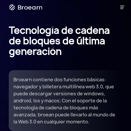

Radio
Tecnología de cadena
de bloques de última
generación
Broearn contiene dos funciones básicas:
navegador y billetera multilínea web 3.0, que
puede descargar versiones de windows,
android, Ios y macos; Con el soporte de la
tecnología de cadena de bloques más
avanzada, broean puede llevarlo al mundo de
la Web 3.0 en cualquier momento.