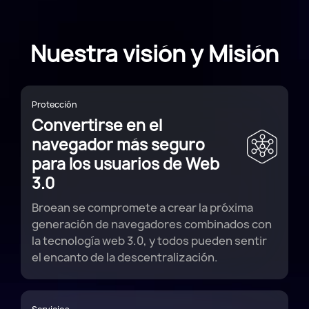
Nuestra visión y Misión
Protección
Convertirse en el
navegador más seguro
para los usuarios de Web
3.0
Broean se compromete a crear la próxima
generación de navegadores combinados con
la tecnología web 3.0, y todos pueden sentir
el encanto de la descentralización.