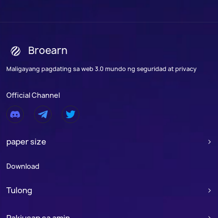
Broearn
Maligayang pagdating sa web 3.0 mundo ng seguridad at privacy
Official Channel
paper size

Download
Tulong
