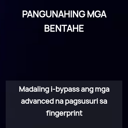
PANGUNAHING MGA
BENTAHE
Madaling i-bypass ang mga
advanced na pagsusuri sa
fingerprint