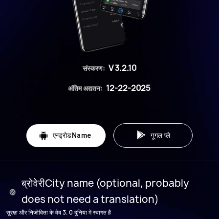
V 3.2.10
संस्करण:
12-22-2025
अंतिम अद्यतन:

एन्ड्रोडName
गूगल प्ले
ब्रोवेरीCity name (optional, probably
does not need a translation)
सुरक्षा और निजीविता के वेब 3. 0 दुनिया में स्वागत है