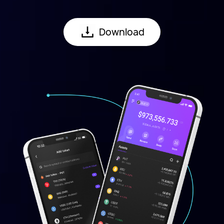
Download