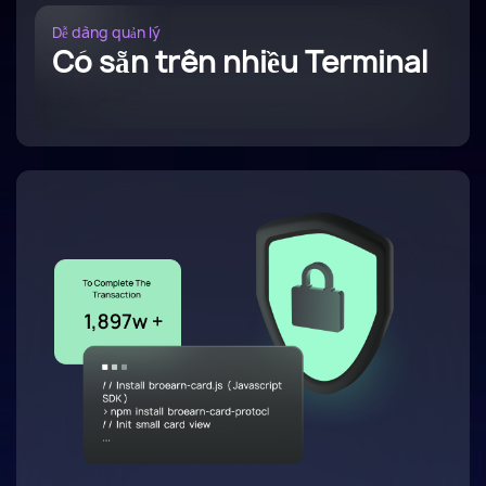
Dễ dàng quản lý
Có sẵn trên nhiều Terminal