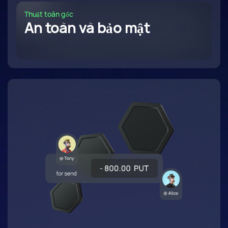
Thuật toán gốc
An toàn và bảo mật