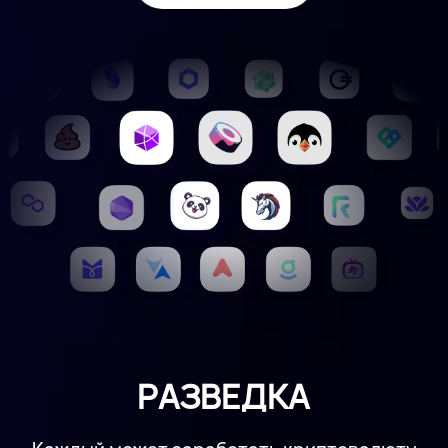
РАЗВЕДКА