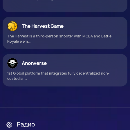
The Harvest Game
The Harvest is a third-person shooter with MOBA and Battle
Royale elem...
Anonverse
1st Global platform that integrates fully decentralized non-
custodial ...
Радио