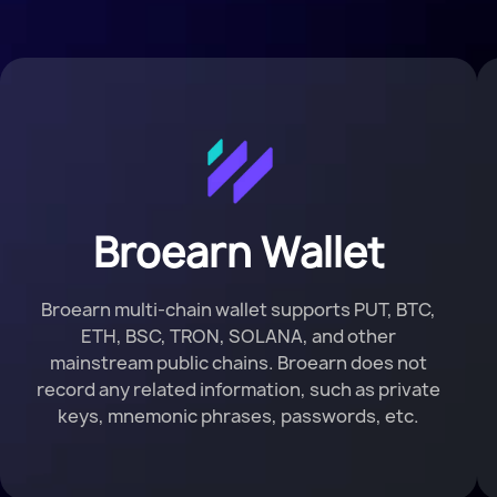
Broearn Wallet
Broearn multi-chain wallet supports PUT, BTC,
ETH, BSC, TRON, SOLANA, and other
mainstream public chains. Broearn does not
record any related information, such as private
keys, mnemonic phrases, passwords, etc.