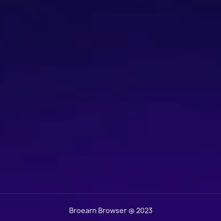
Broearn Browser @ 2023