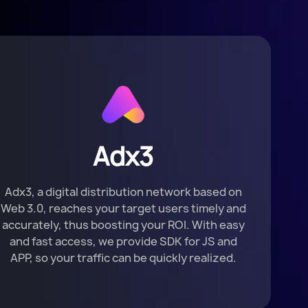
Adx3
Adx3, a digital distribution network based on
Web 3.0, reaches your target users timely and
accurately, thus boosting your ROI. With easy
and fast access, we provide SDK for JS and
APP, so your traffic can be quickly realized.