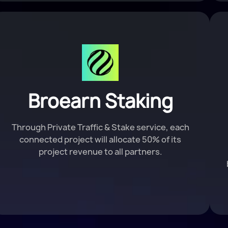
Broearn Staking
Through Private Traffic & Stake service, each
connected project will allocate 50% of its
project revenue to all partners.