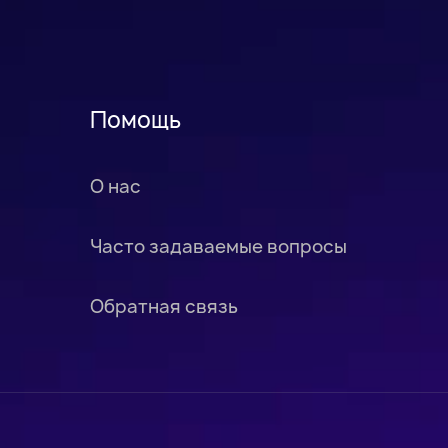
Помощь
О нас
Часто задаваемые вопросы
Обратная связь