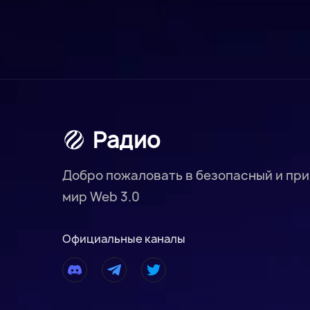
Радио
Добро пожаловать в безопасный и пр
мир Web 3.0
Официальные каналы