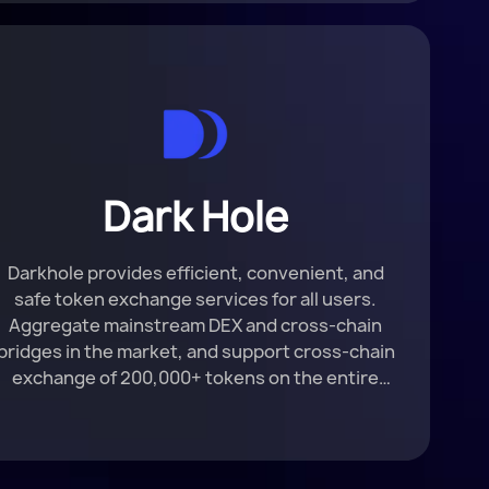
Dark Hole
Darkhole provides efficient, convenient, and
safe token exchange services for all users.
Aggregate mainstream DEX and cross-chain
bridges in the market, and support cross-chain
exchange of 200,000+ tokens on the entire
network.