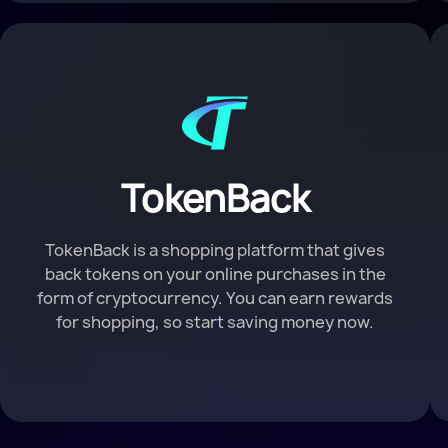
TokenBack
TokenBack is a shopping platform that gives
back tokens on your online purchases in the
form of cryptocurrency. You can earn rewards
for shopping, so start saving money now.