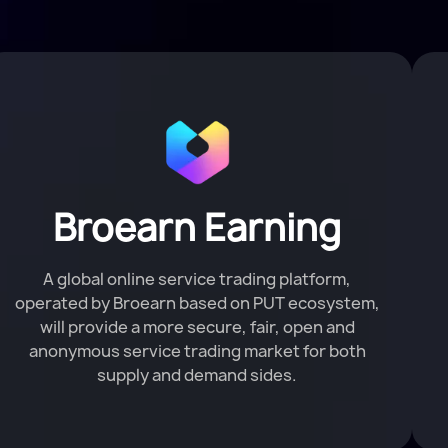
Broearn Earning
A global online service trading platform,
operated by Broearn based on PUT ecosystem,
will provide a more secure, fair, open and
anonymous service trading market for both
supply and demand sides.