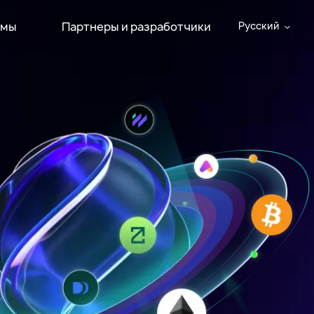
емы
Партнеры и разработчики
Pусский
