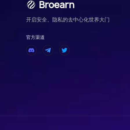
Broearn
开启安全、隐私的去中心化世界大门
官方渠道