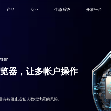
产品
商业
生态系统
开放平台
wser
览器，让多帐户操作
没有被阻止或私人数据泄露的风险。