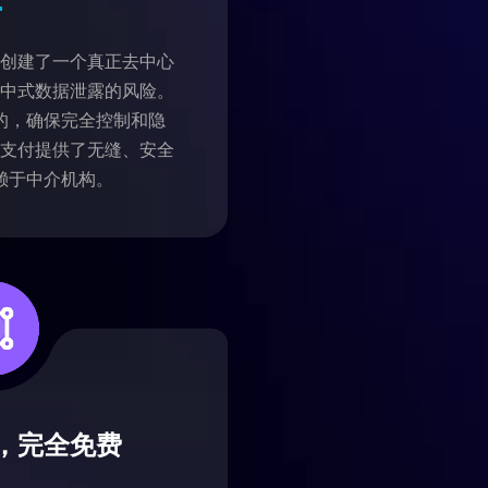
技术创建了一个真正去中心
集中式数据泄露的风险。
的，确保完全控制和隐
的支付提供了无缝、安全
赖于中介机构。
，完全免费