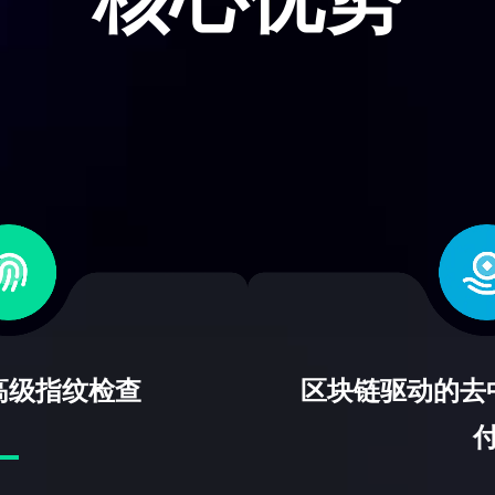
高级指纹检查
区块链驱动的去