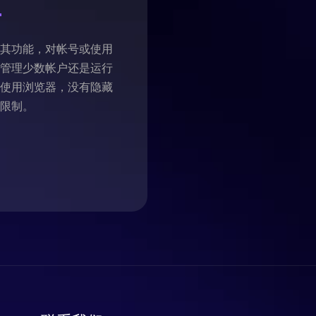
访问其功能，对帐号或使用
是管理少数帐户还是运行
由使用浏览器，没有隐藏
或限制。