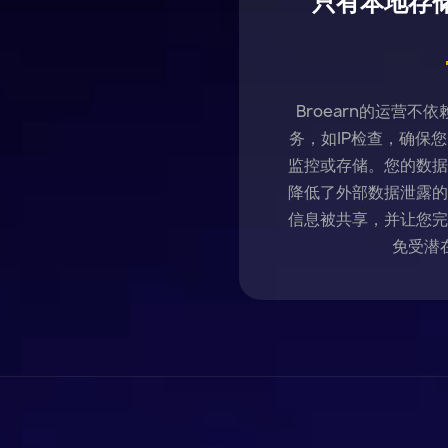
只有本地存
Broearn的运营
务，如IP检查，确保
监控或存储。您的数据
降低了外部数据泄露的
信息被共享，并让您完
免受潜