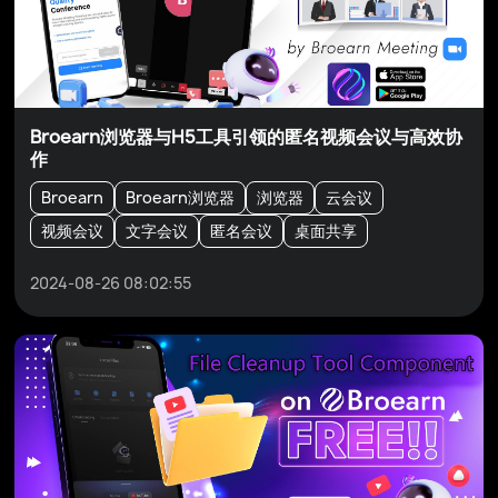
Broearn浏览器与H5工具引领的匿名视频会议与高效协
作
Broearn
Broearn浏览器
浏览器
云会议
视频会议
文字会议
匿名会议
桌面共享
2024-08-26 08:02:55