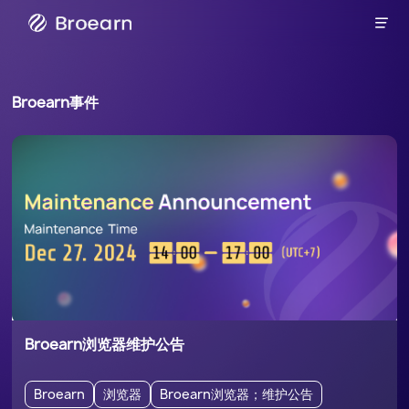

Broearn
Broearn事件
Broearn浏览器维护公告
Broearn
浏览器
Broearn浏览器；维护公告