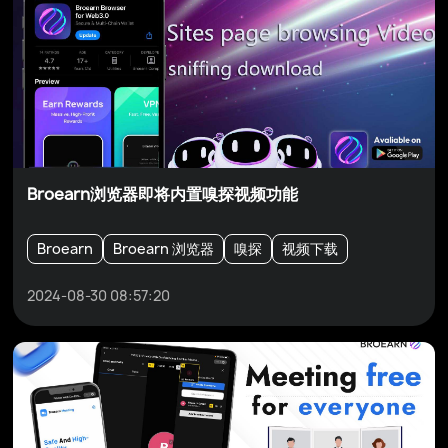
Broearn浏览器即将内置嗅探视频功能
Broearn
Broearn 浏览器
嗅探
视频下载
2024-08-30 08:57:20