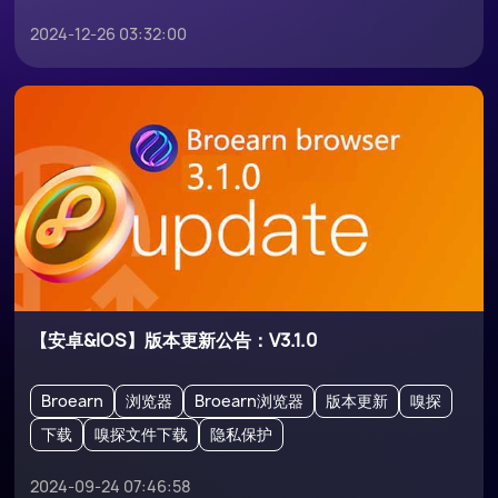
2024-12-26 03:32:00
【安卓&IOS】版本更新公告：V3.1.0
Broearn
浏览器
Broearn浏览器
版本更新
嗅探
下载
嗅探文件下载
隐私保护
2024-09-24 07:46:58