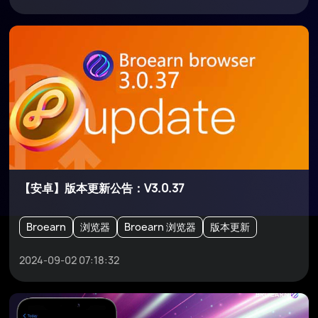
【安卓】版本更新公告：V3.0.37
Broearn
浏览器
Broearn 浏览器
版本更新
2024-09-02 07:18:32